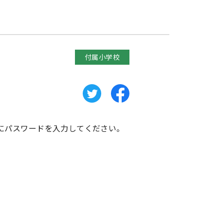
付属小学校
にパスワードを入力してください。