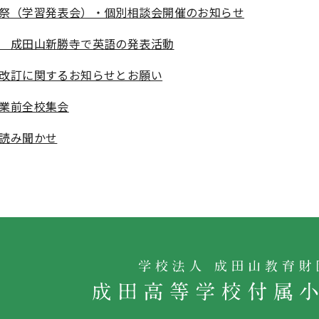
祭（学習発表会）・個別相談会開催のお知らせ
 成田山新勝寺で英語の発表活動
改訂に関するお知らせとお願い
業前全校集会
読み聞かせ