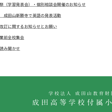
祭（学習発表会）・個別相談会開催のお知らせ
 成田山新勝寺で英語の発表活動
改訂に関するお知らせとお願い
業前全校集会
読み聞かせ