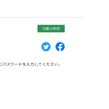
付属小学校
にパスワードを入力してください。