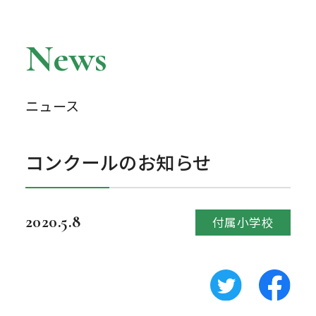
News
ニュース
コンクールのお知らせ
2020.5.8
付属小学校