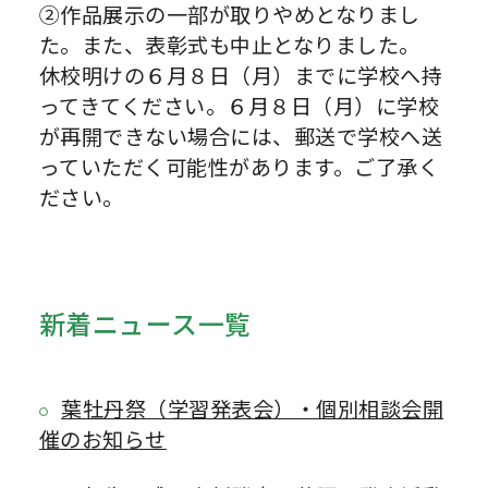
②作品展示の一部が取りやめとなりまし
た。また、表彰式も中止となりました。
休校明けの６月８日（月）までに学校へ持
ってきてください。６月８日（月）に学校
が再開できない場合には、郵送で学校へ送
っていただく可能性があります。ご了承く
ださい。
新着ニュース一覧
葉牡丹祭（学習発表会）・個別相談会開
催のお知らせ