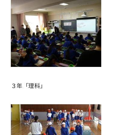
３年「理科」