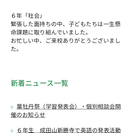
６年「社会」
緊張した面持ちの中、子どもたちは一生懸
命課題に取り組んでいました。
お忙しい中、ご来校ありがとうございまし
た。
新着ニュース一覧
葉牡丹祭（学習発表会）・個別相談会開
催のお知らせ
６年生 成田山新勝寺で英語の発表活動