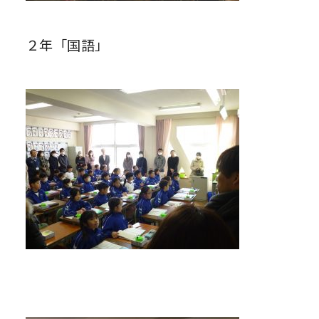
２年「国語」