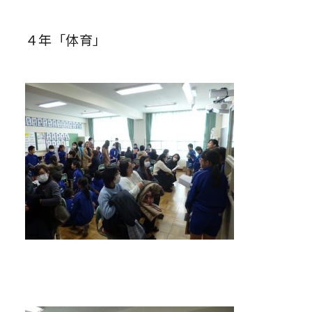
４年「体育」