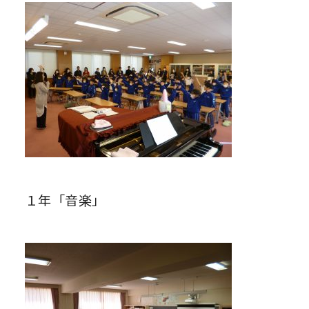
１年「音楽」