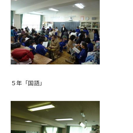
５年「国語」