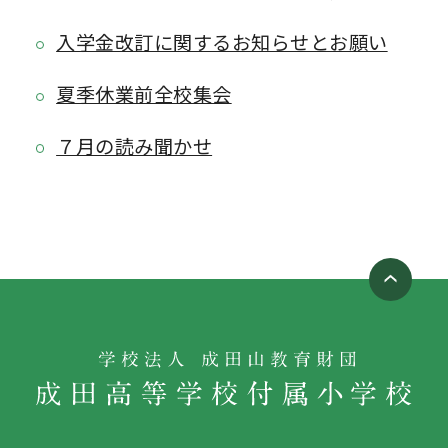
入学金改訂に関するお知らせとお願い
夏季休業前全校集会
７月の読み聞かせ