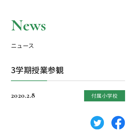
News
ニュース
3学期授業参観
2020.2.8
付属小学校