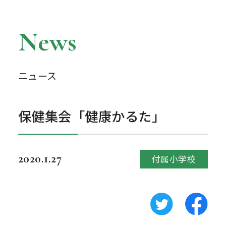
News
ニュース
保健集会「健康かるた」
2020.1.27
付属小学校