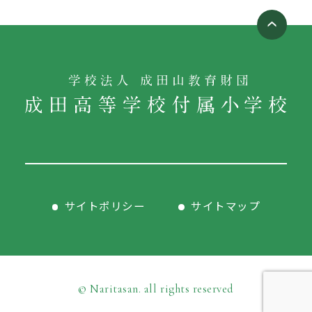
サイトポリシー
サイトマップ
© Naritasan. all rights reserved