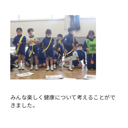
みんな楽しく健康について考えることがで
きました。