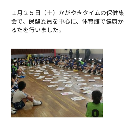
１月２５日（土）かがやきタイムの保健集
会で、保健委員を中心に、体育館で健康か
るたを行いました。