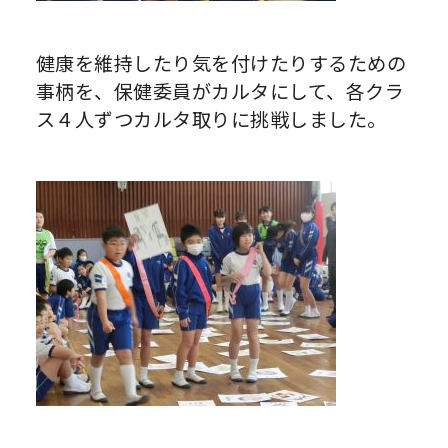
健康を維持したり気を付けたりするための
事柄を、保健委員がカルタにして、各クラ
ス４人ずつカルタ取りに挑戦しました。