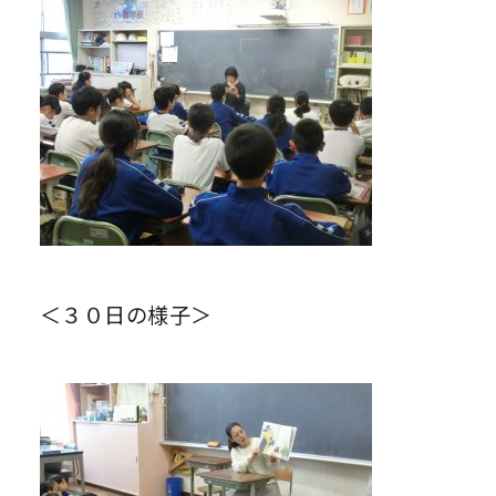
＜３０日の様子＞