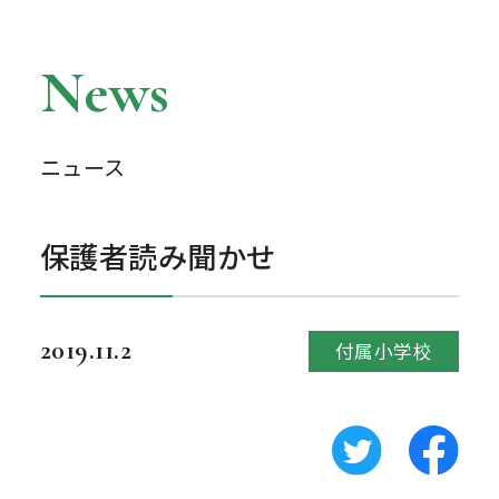
News
ニュース
保護者読み聞かせ
2019.11.2
付属小学校