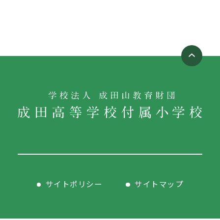
サイトポリシー
サイトマップ