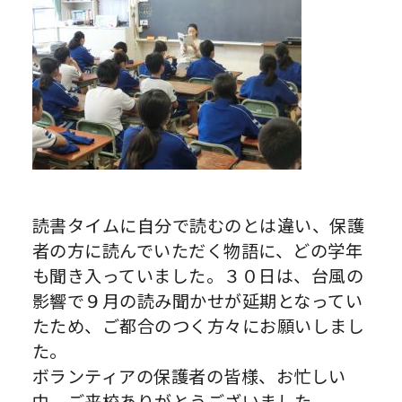
読書タイムに自分で読むのとは違い、保護
者の方に読んでいただく物語に、どの学年
も聞き入っていました。３０日は、台風の
影響で９月の読み聞かせが延期となってい
たため、ご都合のつく方々にお願いしまし
た。
ボランティアの保護者の皆様、お忙しい
中、ご来校ありがとうございました。