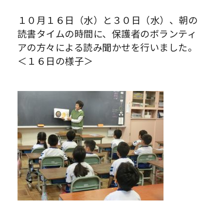
１０月１６日（水）と３０日（水）、朝の
読書タイムの時間に、保護者のボランティ
アの方々による読み聞かせを行いました。
＜１６日の様子＞