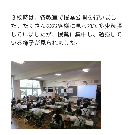
３校時は、各教室で授業公開を行いまし
た。たくさんのお客様に見られて多少緊張
していましたが、授業に集中し、勉強して
いる様子が見られました。