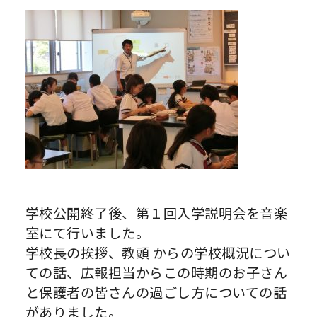
学校公開終了後、第１回入学説明会を音楽
室にて行いました。
学校長の挨拶、教頭 からの学校概況につい
ての話、広報担当からこの時期のお子さん
と保護者の皆さんの過ごし方についての話
がありました。