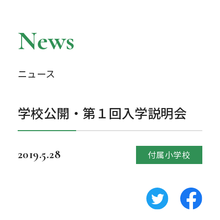
News
ニュース
学校公開・第１回入学説明会
2019.5.28
付属小学校