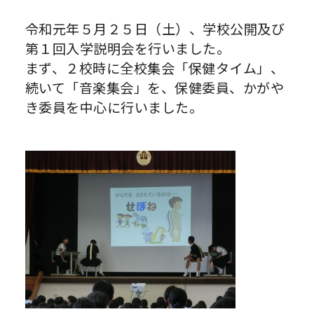
令和元年５月２５日（土）、学校公開及び
第１回入学説明会を行いました。
まず、２校時に全校集会「保健タイム」、
続いて「音楽集会」を、保健委員、かがや
き委員を中心に行いました。