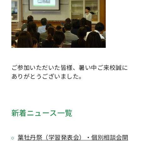
ご参加いただいた皆様、暑い中ご来校誠に
ありがとうございました。
新着ニュース一覧
葉牡丹祭（学習発表会）・個別相談会開