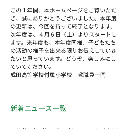
この１年間、本ホームページをご覧いただ
き、誠にありがとうございました。本年度
の更新は、今回を持って終了となります。
次年度は、４月６日（土）よりスタートし
ます。来年度も、本年度同様、子どもたち
の活動の様子を出来る限りお伝えしていき
たいと思っています。どうぞ、楽しみにし
ていてください。
成田高等学校付属小学校 教職員一同
新着ニュース一覧