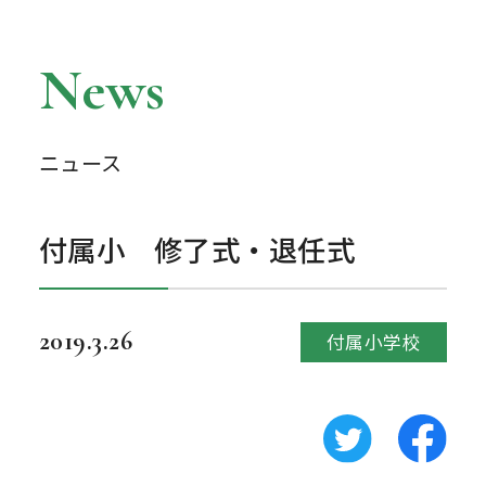
News
ニュース
付属小 修了式・退任式
2019.3.26
付属小学校