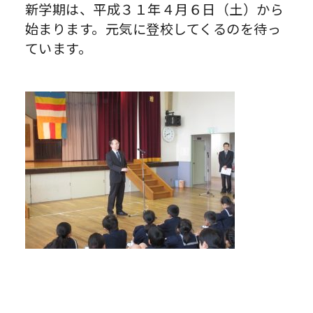
新学期は、平成３１年４月６日（土）から
始まります。元気に登校してくるのを待っ
ています。