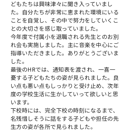
どもたちは興味津々に聞き入っていまし
た。自分たちが非常に恵まれた環境にいる
ことを自覚し、その中で努力をしていくこ
との大切さを感じ取っていました。
今年度で付属小を退職される先生とのお別
れ会も実施しました。主に音楽を中心にご
指導いただきました。ありがとうございま
した。
最後のHRでは、通知表を渡され、一喜一
憂する子どもたちの姿が見られました。良
い点も悪い点もしっかりと受け止め、次年
度の学校生活に生かしていって欲しいと思
います。
下校時には、完全下校の時刻になるまで、
名残惜しそうに話をする子どもや担任の先
生方の姿が各所で見られました。