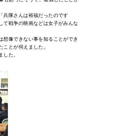
「兵隊さんは裕福だったのです
して戦争の映画などは女子がみんな
は想像できない事を知ることができ
たことが伺えました。
ました。