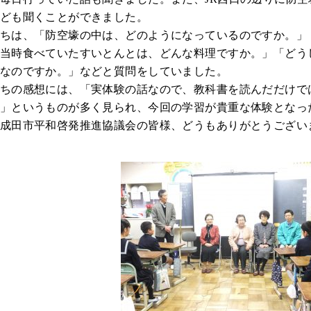
ども聞くことができました。
ちは、「防空壕の中は、どのようになっているのですか。」
当時食べていたすいとんとは、どんな料理ですか。」「どう
なのですか。」などと質問をしていました。
ちの感想には、「実体験の話なので、教科書を読んだだけで
」というものが多く見られ、今回の学習が貴重な体験となっ
成田市平和啓発推進協議会の皆様、どうもありがとうござい