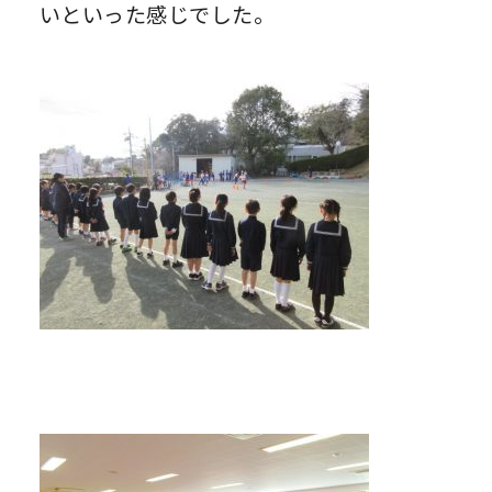
いといった感じでした。