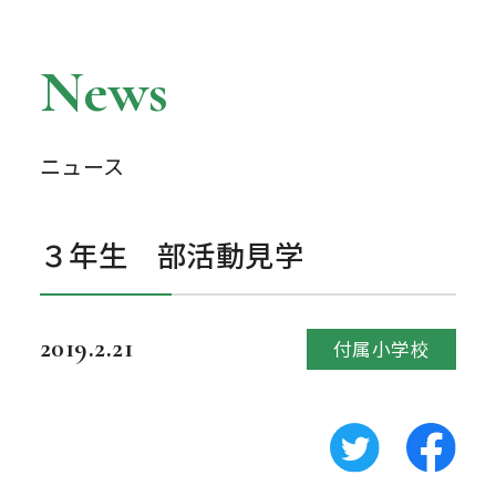
News
ニュース
３年生 部活動見学
2019.2.21
付属小学校