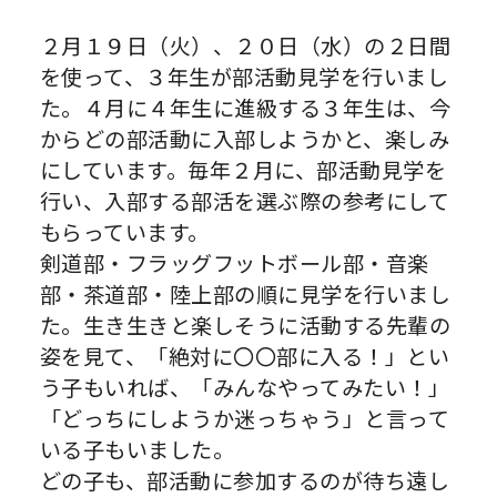
２月１９日（火）、２０日（水）の２日間
を使って、３年生が部活動見学を行いまし
た。４月に４年生に進級する３年生は、今
からどの部活動に入部しようかと、楽しみ
にしています。毎年２月に、部活動見学を
行い、入部する部活を選ぶ際の参考にして
もらっています。
剣道部・フラッグフットボール部・音楽
部・茶道部・陸上部の順に見学を行いまし
た。生き生きと楽しそうに活動する先輩の
姿を見て、「絶対に〇〇部に入る！」とい
う子もいれば、「みんなやってみたい！」
「どっちにしようか迷っちゃう」と言って
いる子もいました。
どの子も、部活動に参加するのが待ち遠し