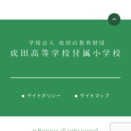
サイトポリシー
サイトマップ
© Naritasan. all rights reserved