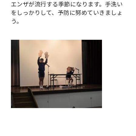
エンザが流行する季節になります。手洗い
をしっかりして、予防に努めていきましょ
う。