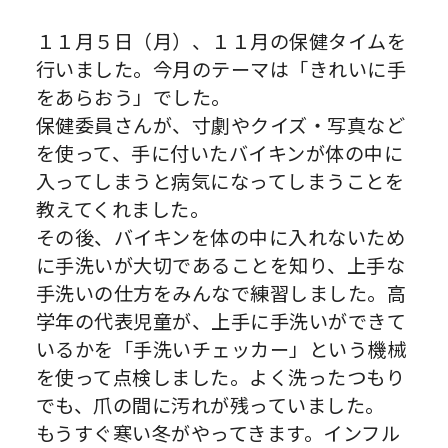
１１月５日（月）、１１月の保健タイムを
行いました。今月のテーマは「きれいに手
をあらおう」でした。
保健委員さんが、寸劇やクイズ・写真など
を使って、手に付いたバイキンが体の中に
入ってしまうと病気になってしまうことを
教えてくれました。
その後、バイキンを体の中に入れないため
に手洗いが大切であることを知り、上手な
手洗いの仕方をみんなで練習しました。高
学年の代表児童が、上手に手洗いができて
いるかを「手洗いチェッカー」という機械
を使って点検しました。よく洗ったつもり
でも、爪の間に汚れが残っていました。
もうすぐ寒い冬がやってきます。インフル