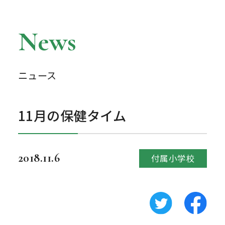
News
ニュース
11月の保健タイム
2018.11.6
付属小学校