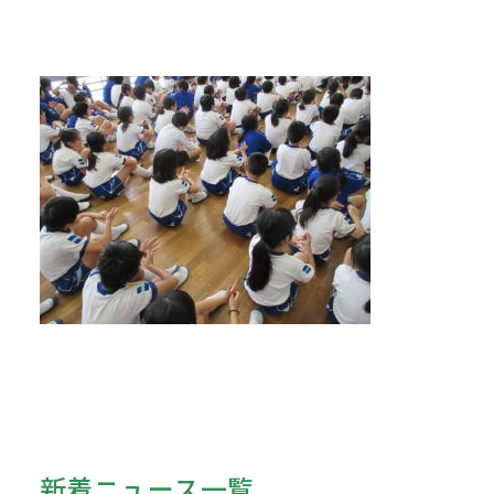
新着ニュース一覧