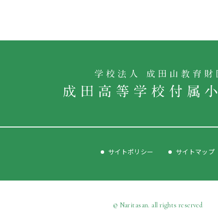
サイトポリシー
サイトマップ
© Naritasan. all rights reserved