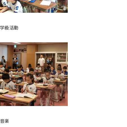
学級活動
音楽