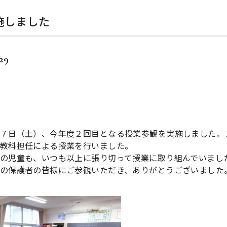
施しました
.29
７日（土）、今年度２回目となる授業参観を実施しました。
教科担任による授業を行いました。
の児童も、いつも以上に張り切って授業に取り組んでいまし
の保護者の皆様にご参観いただき、ありがとうございました