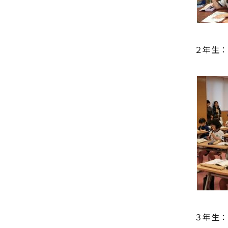
２年生：
３年生：