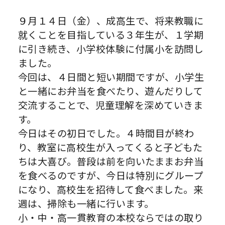
９月１４日（金）、成高生で、将来教職に
就くことを目指している３年生が、１学期
に引き続き、小学校体験に付属小を訪問し
ました。
今回は、４日間と短い期間ですが、小学生
と一緒にお弁当を食べたり、遊んだりして
交流することで、児童理解を深めていきま
す。
今日はその初日でした。４時間目が終わ
り、教室に高校生が入ってくると子どもた
ちは大喜び。普段は前を向いたままお弁当
を食べるのですが、今日は特別にグループ
になり、高校生を招待して食べました。来
週は、掃除も一緒に行います。
小・中・高一貫教育の本校ならではの取り