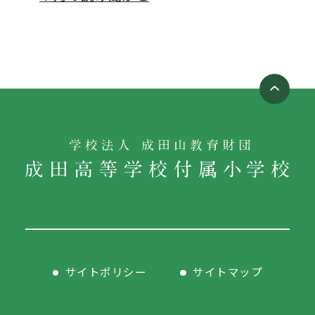
サイトポリシー
サイトマップ