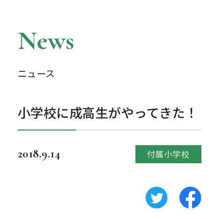
News
ニュース
小学校に成高生がやってきた！
2018.9.14
付属小学校