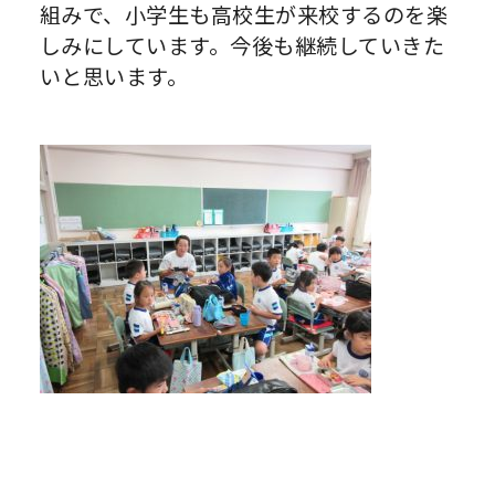
組みで、小学生も高校生が来校するのを楽
しみにしています。今後も継続していきた
いと思います。