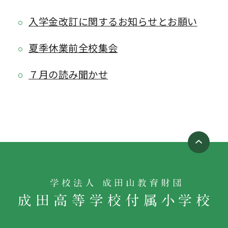
入学金改訂に関するお知らせとお願い
夏季休業前全校集会
７月の読み聞かせ