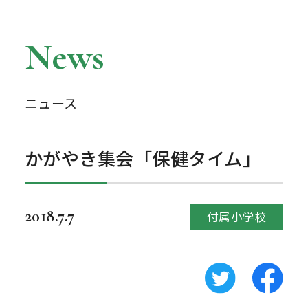
News
ニュース
かがやき集会「保健タイム」
2018.7.7
付属小学校