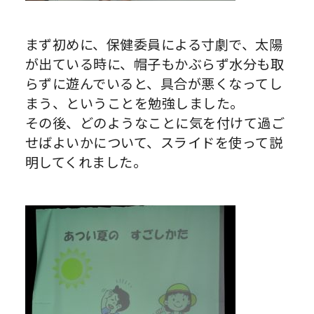
まず初めに、保健委員による寸劇で、太陽
が出ている時に、帽子もかぶらず水分も取
らずに遊んでいると、具合が悪くなってし
まう、ということを勉強しました。
その後、どのようなことに気を付けて過ご
せばよいかについて、スライドを使って説
明してくれました。