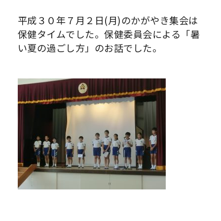
平成３０年７月２日(月)のかがやき集会は
保健タイムでした。保健委員会による「暑
い夏の過ごし方」のお話でした。