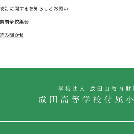
改訂に関するお知らせとお願い
業前全校集会
読み聞かせ