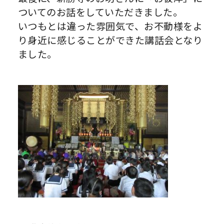
ついてのお話をしていただきました。
いつもとは違った雰囲気で、お不動様をよ
り身近に感じることができた講話会となり
ました。