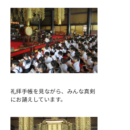
礼拝手帳を見ながら、みんな真剣
にお誦えしています。