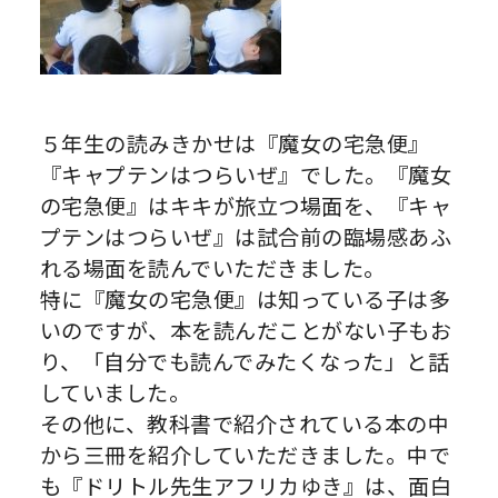
５年生の読みきかせは『魔女の宅急便』
『キャプテンはつらいぜ』でした。『魔女
の宅急便』はキキが旅立つ場面を、『キャ
プテンはつらいぜ』は試合前の臨場感あふ
れる場面を読んでいただきました。
特に『魔女の宅急便』は知っている子は多
いのですが、本を読んだことがない子もお
り、「自分でも読んでみたくなった」と話
していました。
その他に、教科書で紹介されている本の中
から三冊を紹介していただきました。中で
も『ドリトル先生アフリカゆき』は、面白