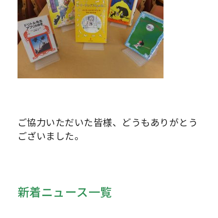
ご協力いただいた皆様、どうもありがとう
ございました。
新着ニュース一覧