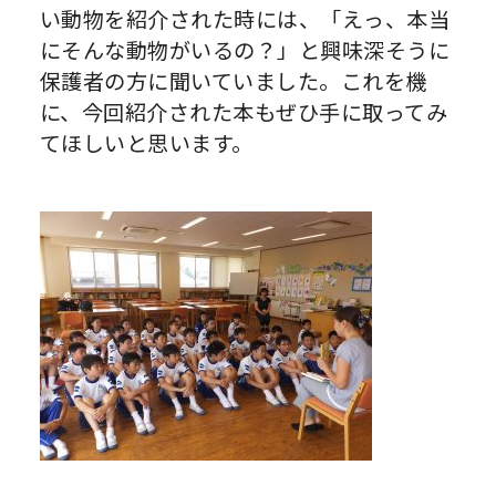
い動物を紹介された時には、「えっ、本当
にそんな動物がいるの？」と興味深そうに
保護者の方に聞いていました。これを機
に、今回紹介された本もぜひ手に取ってみ
てほしいと思います。