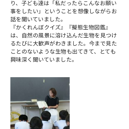
り、子ども達は「私だったらこんなお願い
事をしたい」ということを想像しながらお
話を聞いていました。
『かくれんぼクイズ』『擬態生物図鑑』
は、自然の風景に溶け込んだ生物を見つけ
るたびに大歓声がわきました。今まで見た
ことのないような生物も出てきて、とても
興味深く聞いていました。