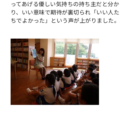
ってあげる優しい気持ちの持ち主だと分か
り、いい意味で期待が裏切られ「いい人た
ちでよかった」という声が上がりました。