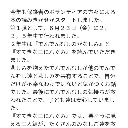
今年も保護者のボランティアの方々による
本の読みきかせがスタートしました。
第１弾として、６月２３日（金）に２，
３，５年生で行われました。
２年生は『でんでんむしのかなしみ』と
『すてきな三にんぐみ』を読んでいただき
ました。
悲しみを抱えたでんでんむしが他のでんで
んむし達と悲しみを共有することで、自分
だけが不幸なわけではないと気がつくお話
でした。最後にでんでんむしの気持ちが救
われたことで、子ども達は安心していまし
た。
『すてきな三にんぐみ』では、悪そうに見
える三人組が、たくさんのみなしご達を救