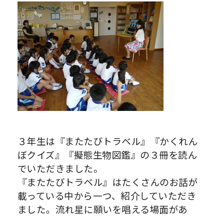
３年生は『またたびトラベル』『かくれん
ぼクイズ』『擬態生物図鑑』の３冊を読ん
でいただきました。
『またたびトラベル』はたくさんのお話が
載っている中から一つ、紹介していただき
ました。流れ星に願いを唱える場面があ