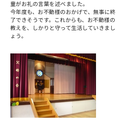
童がお礼の言葉を述べました。
今年度も、お不動様のおかげで、無事に終
了できそうです。これからも、お不動様の
教えを、しかりと守って生活していきまし
ょう。