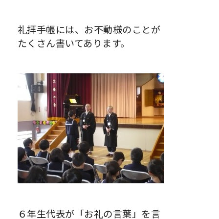
礼拝手帳には、お不動様のことが
たくさん書いてあります。
６年生代表が「お礼の言葉」を言