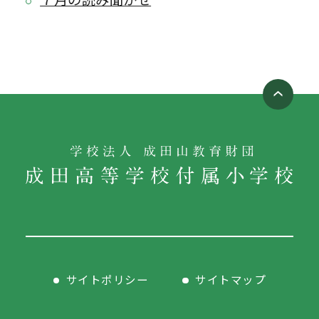
サイトポリシー
サイトマップ