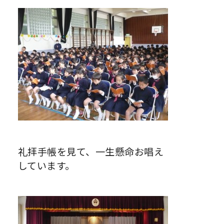
礼拝手帳を見て、一生懸命お唱え
しています。