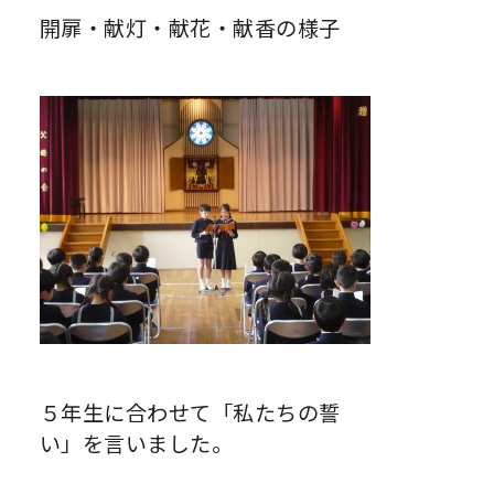
開扉・献灯・献花・献香の様子
５年生に合わせて「私たちの誓
い」を言いました。