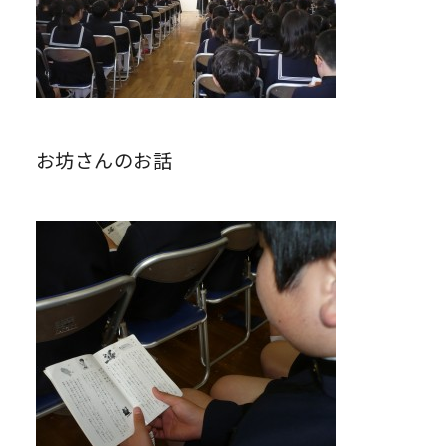
お坊さんのお話