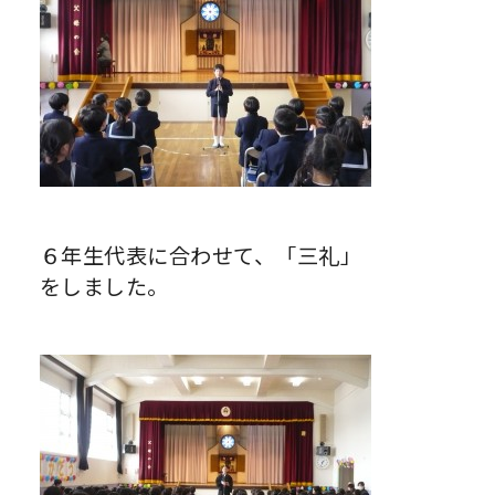
６年生代表に合わせて、「三礼」
をしました。