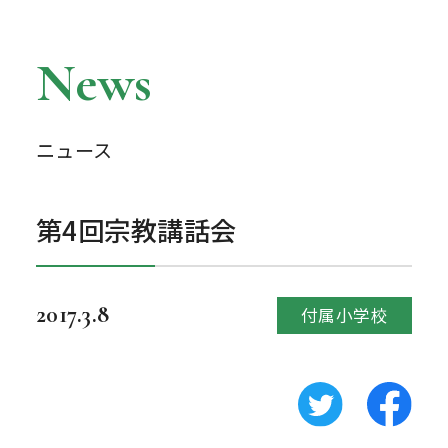
News
ニュース
第4回宗教講話会
2017.3.8
付属小学校