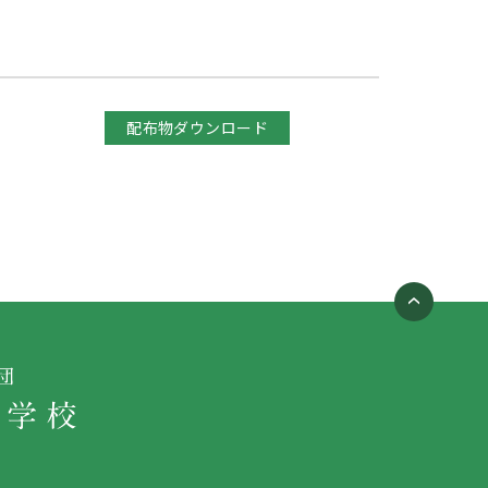
配布物ダウンロード