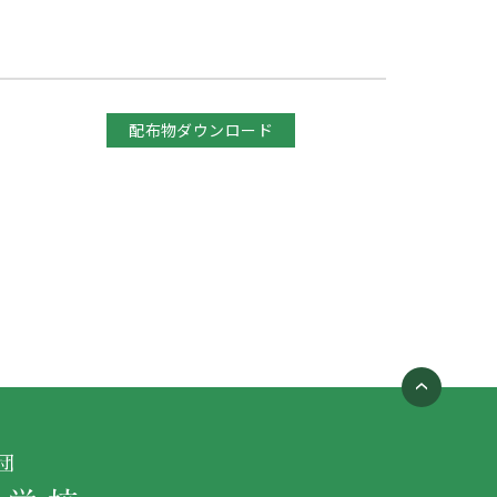
配布物ダウンロード
）