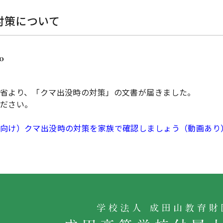
対策について
10
省より、「クマ出没時の対策」の文書が届きました。
ださい。
向け）クマ出没時の対策を家族で確認しましょう（動画あり