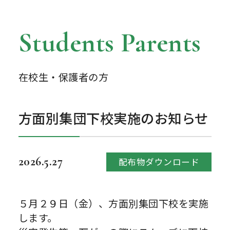
Students Parents
在校生・保護者の方
方面別集団下校実施のお知らせ
2026.5.27
配布物ダウンロード
５月２９日（金）、方面別集団下校を実施
します。