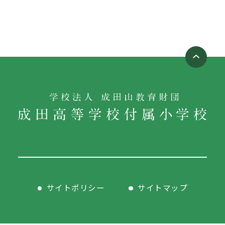
サイトポリシー
サイトマップ