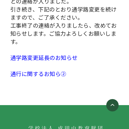
との連絡が入りました。
引き続き、下記のとおり通学路変更を続け
ますので、ご了承ください。
工事終了の連絡が入りましたら、改めてお
知らせします。ご協力よろしくお願いしま
す。
通学路変更延長のお知らせ
通行に関するお知ら②