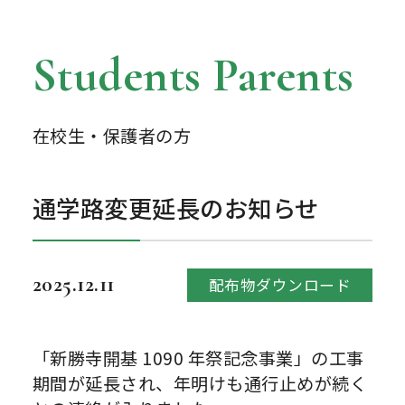
Students Parents
在校生・保護者の方
通学路変更延長のお知らせ
2025.12.11
配布物ダウンロード
「新勝寺開基 1090 年祭記念事業」の工事
期間が延長され、年明けも通行止めが続く