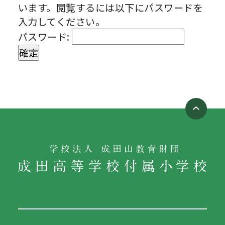
います。閲覧するには以下にパスワードを
入力してください。
パスワード: