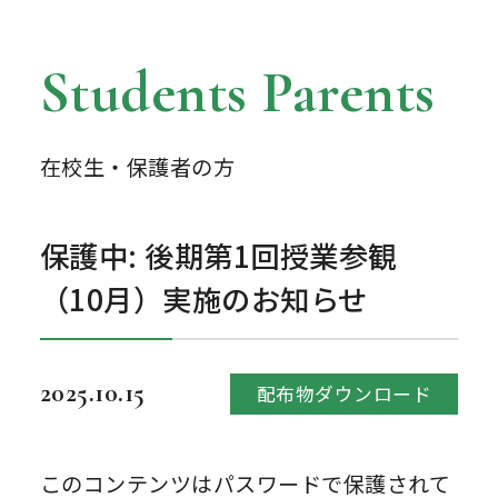
Students Parents
在校生・保護者の方
保護中: 後期第1回授業参観
（10月）実施のお知らせ
2025.10.15
配布物ダウンロード
このコンテンツはパスワードで保護されて