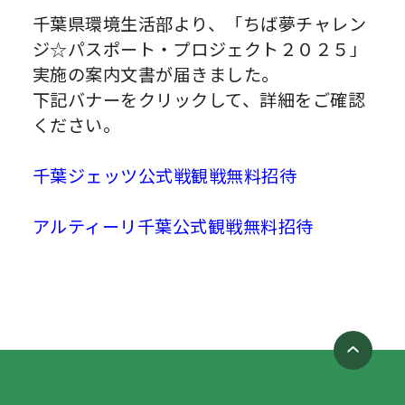
千葉県環境生活部より、「ちば夢チャレン
ジ☆パスポート・プロジェクト２０２５」
実施の案内文書が届きました。
下記バナーをクリックして、詳細をご確認
ください。
千葉ジェッツ公式戦観戦無料招待
アルティーリ千葉公式観戦無料招待