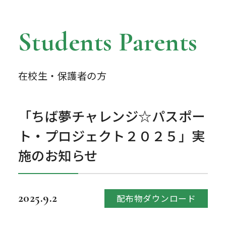
Students Parents
在校生・保護者の方
「ちば夢チャレンジ☆パスポー
ト・プロジェクト２０２５」実
施のお知らせ
2025.9.2
配布物ダウンロード