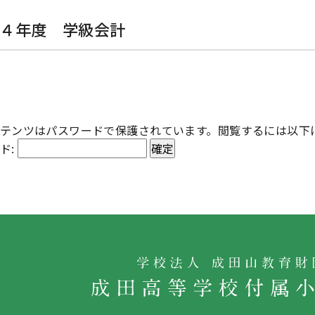
２４年度 学級会計
テンツはパスワードで保護されています。閲覧するには以下
ド: