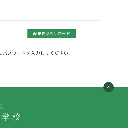
配布物ダウンロード
にパスワードを入力してください。