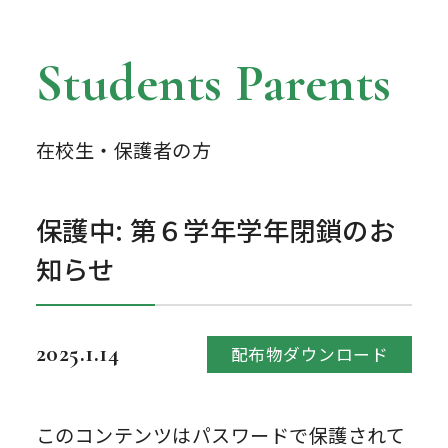
Students Parents
在校生・保護者の方
保護中: 第６学年学年閉鎖のお
知らせ
2025.1.14
配布物ダウンロード
このコンテンツはパスワードで保護されて