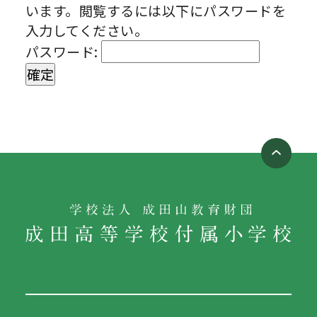
います。閲覧するには以下にパスワードを
入力してください。
パスワード: