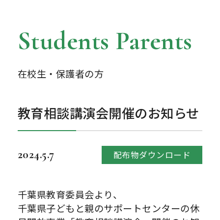
Students Parents
在校生・保護者の方
教育相談講演会開催のお知らせ
2024.5.7
配布物ダウンロード
千葉県教育委員会より、
千葉県子どもと親のサポートセンターの休