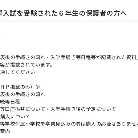
望入試を受験された６年生の保護者の方へ
1
表後の手続きの流れ・入学手続き等日程等が記載された資料
容が掲載されています。
通してください。
ＨＰ掲載のみ）≫
表後の手続きの流れ
続等日程
等口座振替について・入学手続き後の予定について
dの購入について
等学校付属小学校を卒業見込みの者は購入の必要はありませ
案内