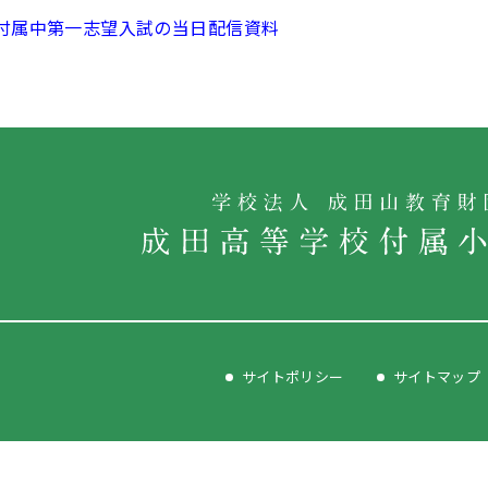
付属中第一志望入試の当日配信資料
サイトポリシー
サイトマップ