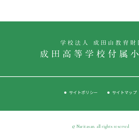
サイトポリシー
サイトマップ
© Naritasan. all rights reserved