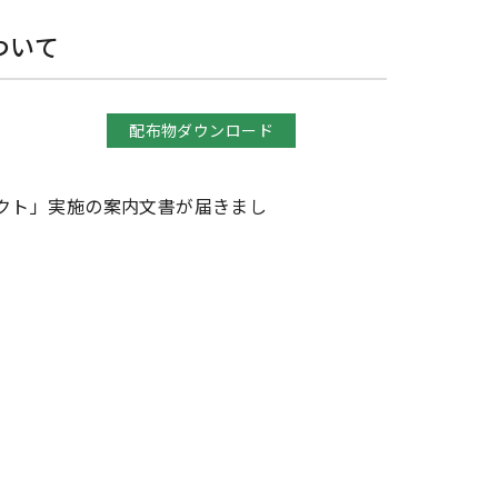
ついて
配布物ダウンロード
クト」実施の案内文書が届きまし