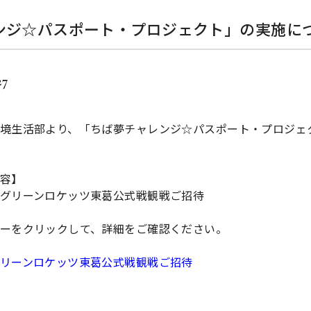
ンジ☆パスポート・プロジェクト」の実施に
27
境生活部より、「ちば夢チャレンジ☆パスポート・プロジェ
容】
グリーンロケッツ東葛公式戦観戦ご招待
ーをクリックして、詳細をご確認ください。
リーンロケッツ東葛公式戦観戦ご招待