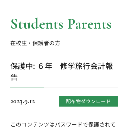
Students Parents
在校生・保護者の方
保護中: ６年 修学旅行会計報
告
2023.9.12
配布物ダウンロード
このコンテンツはパスワードで保護されて