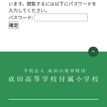
います。閲覧するには以下にパスワードを
入力してください。
パスワード: