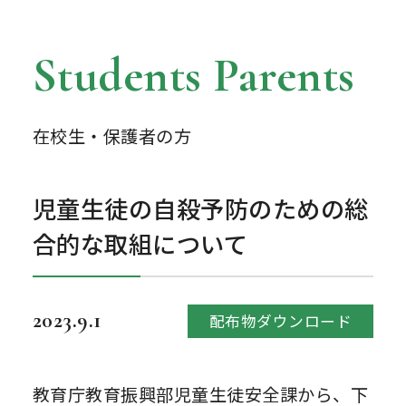
Students Parents
在校生・保護者の方
児童生徒の自殺予防のための総
合的な取組について
2023.9.1
配布物ダウンロード
教育庁教育振興部児童生徒安全課から、下