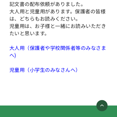
記文書の配布依頼がありました。
大人用と児童用があります。保護者の皆様
は、どちらもお読みください。
児童用は、お子様と一緒にお読みいただき
たいと思います。
大人用（保護者や学校関係者等のみなさま
へ)
児童用（小学生のみなさんへ）