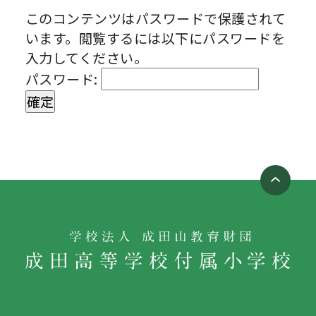
このコンテンツはパスワードで保護されて
います。閲覧するには以下にパスワードを
入力してください。
パスワード: