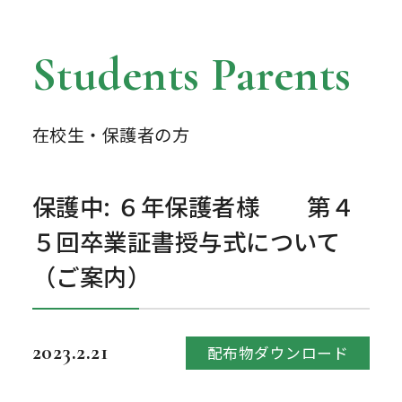
Students Parents
在校生・保護者の方
保護中: ６年保護者様 第４
５回卒業証書授与式について
（ご案内）
2023.2.21
配布物ダウンロード