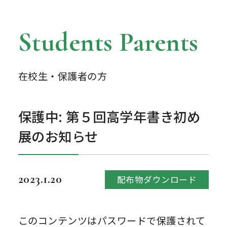
Students Parents
在校生・保護者の方
保護中: 第５回高学年書き初め
展のお知らせ
2023.1.20
配布物ダウンロード
このコンテンツはパスワードで保護されて