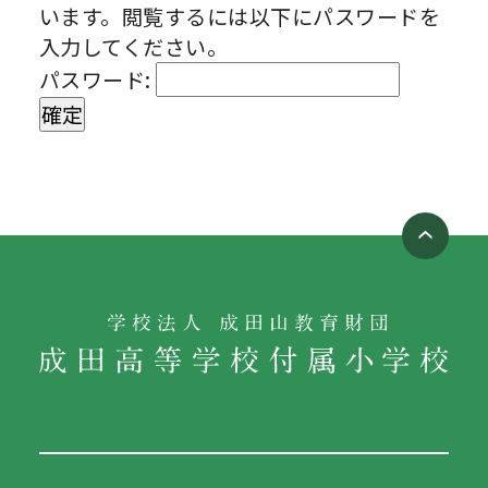
います。閲覧するには以下にパスワードを
入力してください。
パスワード: