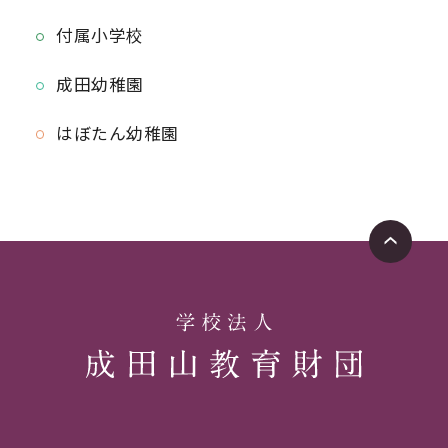
付属小学校
成田幼稚園
はぼたん幼稚園