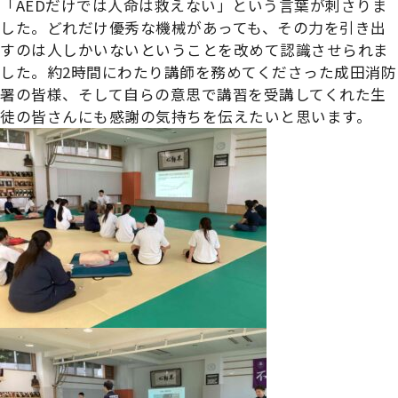
「AEDだけでは人命は救えない」という言葉が刺さりま
した。どれだけ優秀な機械があっても、その力を引き出
すのは人しかいないということを改めて認識させられま
した。約2時間にわたり講師を務めてくださった成田消防
署の皆様、そして自らの意思で講習を受講してくれた生
徒の皆さんにも感謝の気持ちを伝えたいと思います。