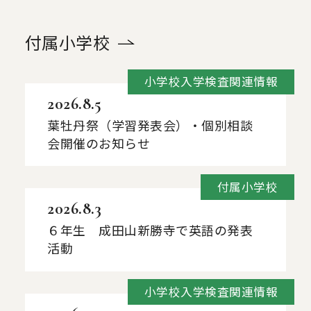
付属小学校
小学校入学検査関連情報
2026.8.5
葉牡丹祭（学習発表会）・個別相談
会開催のお知らせ
付属小学校
2026.8.3
６年生 成田山新勝寺で英語の発表
活動
小学校入学検査関連情報