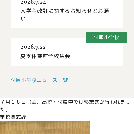
2026.7.24
入学金改訂に関するお知らせとお願
い
付属小学校
2026.7.22
夏季休業前全校集会
付属小学校ニュース一覧
７月１８日（金）高校・付属中では終業式が行われまし
た。
学校長式辞