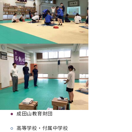
成田山教育財団
高等学校・付属中学校