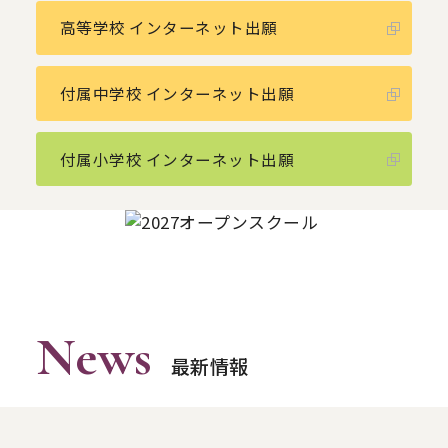
高等学校 インターネット出願
付属中学校 インターネット出願
付属小学校 インターネット出願
News
最新情報