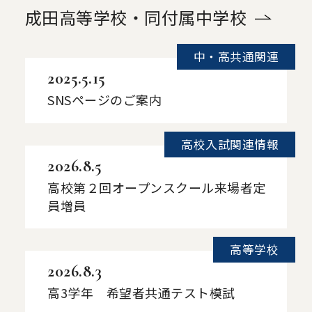
成田高等学校・同付属中学校
中・高共通関連
2025.5.15
SNSページのご案内
高校入試関連情報
2026.8.5
高校第２回オープンスクール来場者定
員増員
高等学校
2026.8.3
高3学年 希望者共通テスト模試