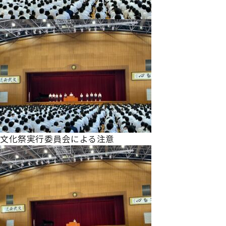
文化祭実行委員会による注意