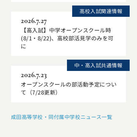
高校入試関連情報
2026.7.27
【高入試】中学オープンスクール時
(8/1・8/22)、高校部活見学のみを可
に
中・高入試共通情報
2026.7.23
オープンスクールの部活動予定につい
て（7/28更新）
成田高等学校・同付属中学校ニュース一覧