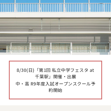
8/30(日)「第1回 私立中学フェスタ at
千葉駅」開催・出展
中・高 R9年度入試オープンスクール予
約開始