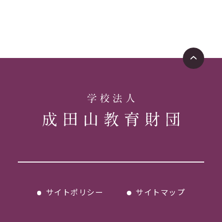
サイトポリシー
サイトマップ