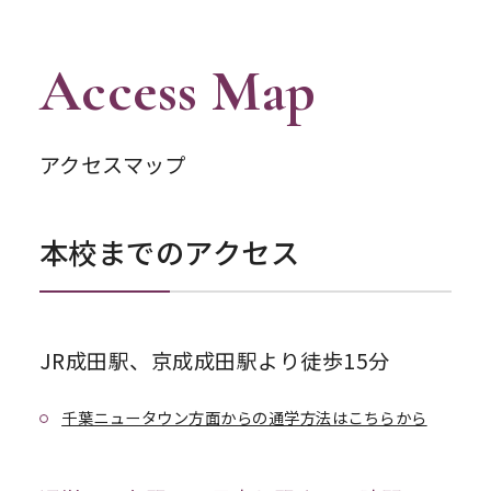
Access Map
アクセスマップ
本校までのアクセス
JR成田駅、京成成田駅より徒歩15分
千葉ニュータウン方面からの通学方法はこちらから