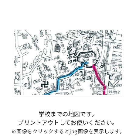
学校までの地図です。
プリントアウトしてお使いください。
※画像をクリックするとjpg画像を表示します。