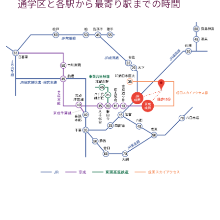
通学区と各駅から最寄り駅までの時間